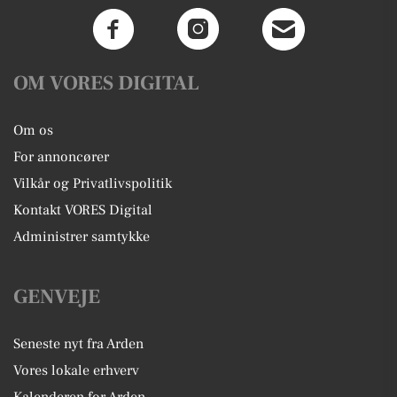
OM VORES DIGITAL
Om os
For annoncører
Vilkår og Privatlivspolitik
Kontakt VORES Digital
Administrer samtykke
GENVEJE
Seneste nyt fra Arden
Vores lokale erhverv