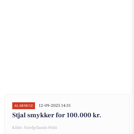
12-09-2025 14:31
ALARM112
Stjal smykker for 100.000 kr.
Kilde: Nordjyllands Politi