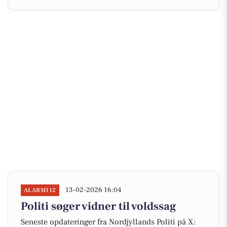
13-02-2026 16:04
ALARM112
Politi søger vidner til voldssag
Seneste opdateringer fra Nordjyllands Politi på X: