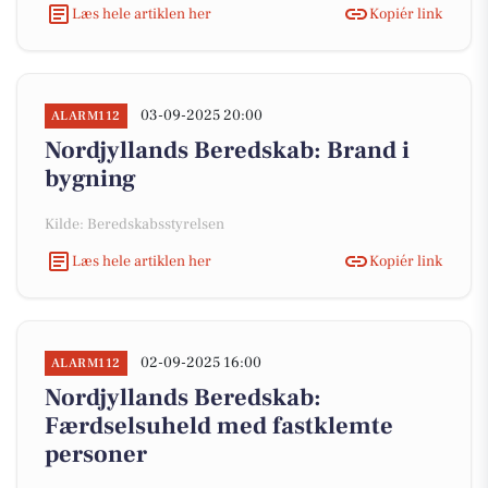
Læs hele artiklen her
Kopiér link
03-09-2025 20:00
ALARM112
Nordjyllands Beredskab: Brand i
bygning
Kilde: Beredskabsstyrelsen
Læs hele artiklen her
Kopiér link
02-09-2025 16:00
ALARM112
Nordjyllands Beredskab:
Færdselsuheld med fastklemte
personer