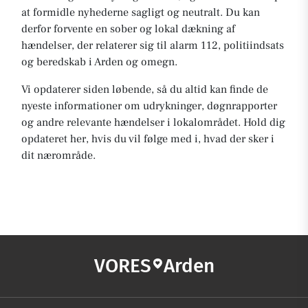
at formidle nyhederne sagligt og neutralt. Du kan
derfor forvente en sober og lokal dækning af
hændelser, der relaterer sig til alarm 112, politiindsats
og beredskab i Arden og omegn.
Vi opdaterer siden løbende, så du altid kan finde de
nyeste informationer om udrykninger, døgnrapporter
og andre relevante hændelser i lokalområdet. Hold dig
opdateret her, hvis du vil følge med i, hvad der sker i
dit nærområde.
VORES
Arden