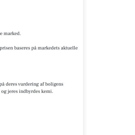
nde marked.
prisen baseres på markedets aktuelle
 på deres vurdering af boligens
 og jeres indbyrdes kemi.