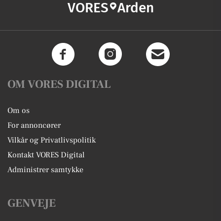
VORES
Arden
OM VORES DIGITAL
Om os
For annoncører
Vilkår og Privatlivspolitik
Kontakt VORES Digital
Administrer samtykke
GENVEJE