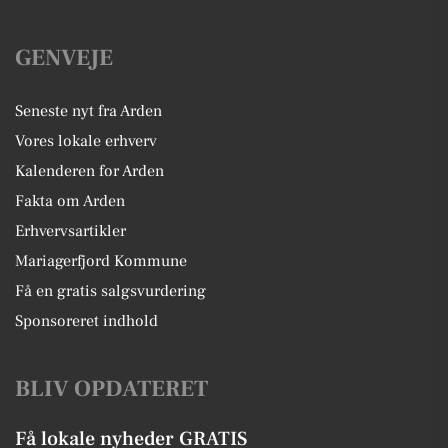
GENVEJE
Seneste nyt fra Arden
Vores lokale erhverv
Kalenderen for Arden
Fakta om Arden
Erhvervsartikler
Mariagerfjord Kommune
Få en gratis salgsvurdering
Sponsoreret indhold
BLIV OPDATERET
Få lokale nyheder GRATIS