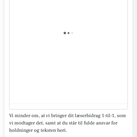
Vi minder om, at vi bringer dit læserbidrag 1-til-1, som
vi modtager det, samt at du står til fulde ansvar for
holdninger og teksten heri.