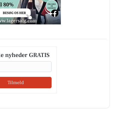
le nyheder GRATIS
Tilmeld