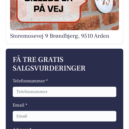
Storemosevej 9 Brøndbjerg, 9510 Arden
FÅ TRE GRATIS
SALGSVURDERINGER
Telefonnummer *
Email *