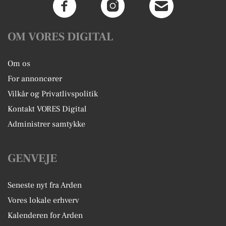
OM VORES DIGITAL
Om os
For annoncører
Vilkår og Privatlivspolitik
Kontakt VORES Digital
Administrer samtykke
GENVEJE
Seneste nyt fra Arden
Vores lokale erhverv
Kalenderen for Arden