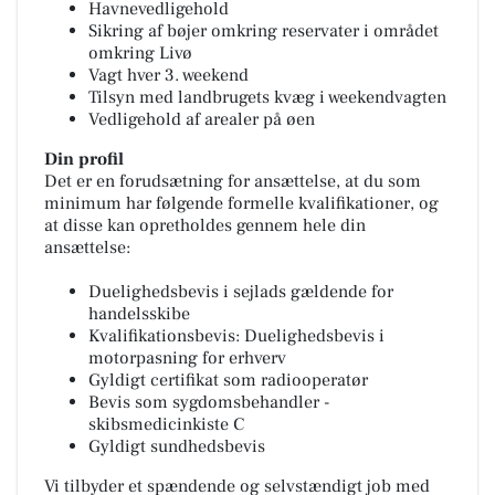
Havnevedligehold
Sikring af bøjer omkring reservater i området
omkring Livø
Vagt hver 3. weekend
Tilsyn med landbrugets kvæg i weekendvagten
Vedligehold af arealer på øen
Din profil
Det er en forudsætning for ansættelse, at du som
minimum har følgende formelle kvalifikationer, og
at disse kan opretholdes gennem hele din
ansættelse:
Duelighedsbevis i sejlads gældende for
handelsskibe
Kvalifikationsbevis: Duelighedsbevis i
motorpasning for erhverv
Gyldigt certifikat som radiooperatør
Bevis som sygdomsbehandler -
skibsmedicinkiste C
Gyldigt sundhedsbevis
Vi tilbyder et spændende og selvstændigt job med