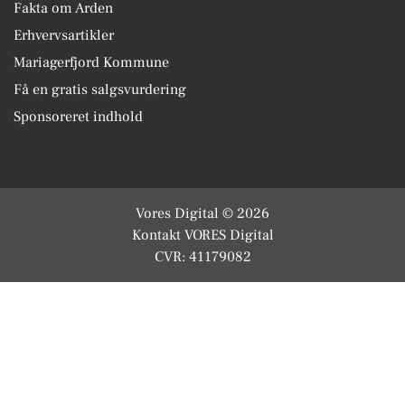
Fakta om Arden
Erhvervsartikler
Mariagerfjord Kommune
Få en gratis salgsvurdering
Sponsoreret indhold
Vores Digital © 2026
Kontakt VORES Digital
CVR: 41179082