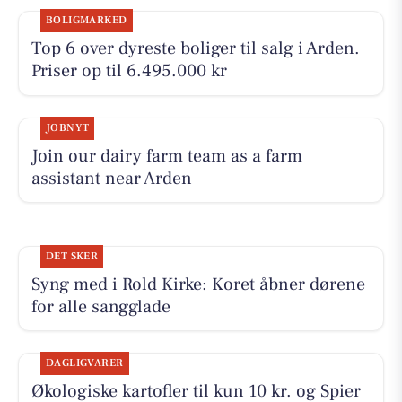
BOLIGMARKED
Top 6 over dyreste boliger til salg i Arden.
Priser op til 6.495.000 kr
JOBNYT
Join our dairy farm team as a farm
assistant near Arden
DET SKER
Syng med i Rold Kirke: Koret åbner dørene
for alle sangglade
DAGLIGVARER
Økologiske kartofler til kun 10 kr. og Spier