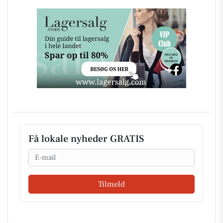
Få lokale nyheder GRATIS
Email
Tilmeld