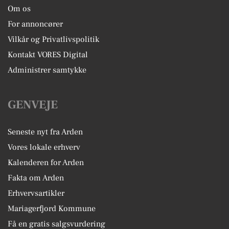
Om os
For annoncører
Vilkår og Privatlivspolitik
Kontakt VORES Digital
Administrer samtykke
GENVEJE
Seneste nyt fra Arden
Vores lokale erhverv
Kalenderen for Arden
Fakta om Arden
Erhvervsartikler
Mariagerfjord Kommune
Få en gratis salgsvurdering