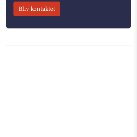
Bliv kontaktet