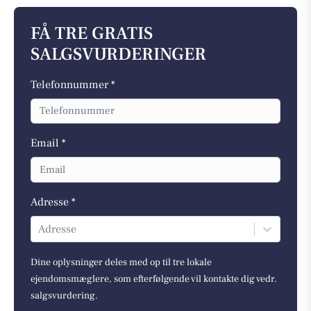
FÅ TRE GRATIS
SALGSVURDERINGER
Telefonnummer *
Email *
Adresse *
Adresse
Dine oplysninger deles med op til tre lokale
ejendomsmæglere, som efterfølgende vil kontakte dig vedr.
salgsvurdering.