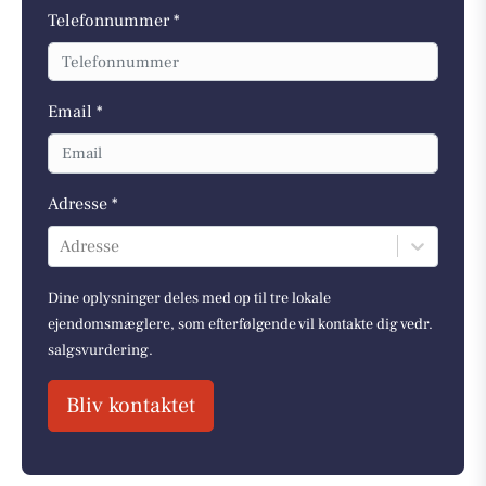
Telefonnummer *
Email *
Adresse *
Adresse
Dine oplysninger deles med op til tre lokale
ejendomsmæglere, som efterfølgende vil kontakte dig vedr.
salgsvurdering.
Bliv kontaktet