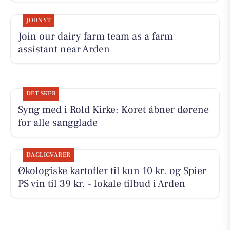
JOBNYT
Join our dairy farm team as a farm
assistant near Arden
DET SKER
Syng med i Rold Kirke: Koret åbner dørene
for alle sangglade
DAGLIGVARER
Økologiske kartofler til kun 10 kr. og Spier
PS vin til 39 kr. - lokale tilbud i Arden