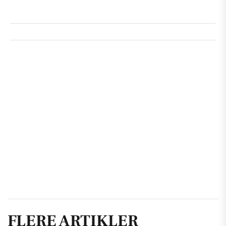
FLERE ARTIKLER