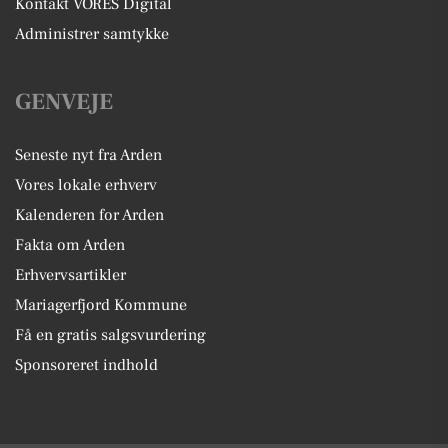
Kontakt VORES Digital
Administrer samtykke
GENVEJE
Seneste nyt fra Arden
Vores lokale erhverv
Kalenderen for Arden
Fakta om Arden
Erhvervsartikler
Mariagerfjord Kommune
Få en gratis salgsvurdering
Sponsoreret indhold