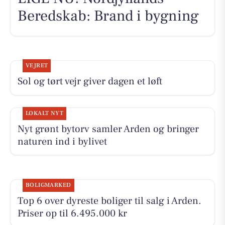
Beredskab: Brand i bygning
VEJRET
Sol og tørt vejr giver dagen et løft
LOKALT NYT
Nyt grønt bytorv samler Arden og bringer
naturen ind i bylivet
BOLIGMARKED
Top 6 over dyreste boliger til salg i Arden.
Priser op til 6.495.000 kr