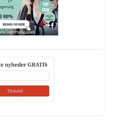
le nyheder GRATIS
Tilmeld