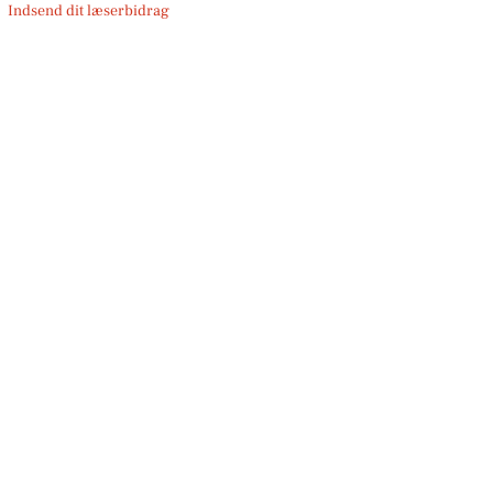
Indsend dit læserbidrag