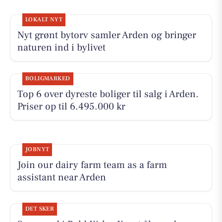
LOKALT NYT
Nyt grønt bytorv samler Arden og bringer
naturen ind i bylivet
BOLIGMARKED
Top 6 over dyreste boliger til salg i Arden.
Priser op til 6.495.000 kr
JOBNYT
Join our dairy farm team as a farm
assistant near Arden
DET SKER