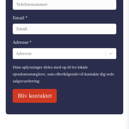
Email *
Adresse *
Adresse
Dine oplysninger deles med op til tre lokale
ejendomsmæglere, som efterfølgende vil kontakte dig vedr.
salgsvurdering.
Bliv kontaktet