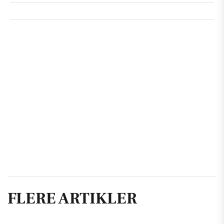
FLERE ARTIKLER