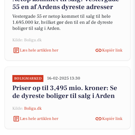
55 en af Ardens dyreste adresser
Vestergade 55 er netop kommet til salg til hele
1.695.000 kr, hvilket gør den til en af de dyreste
boliger til salg i Arden.
Kilde: Boliga.dk
Læs hele artiklen her
Kopiér link
16-02-2025 13:30
BOLIGMARKED
Priser op til 3,495 mio. kroner: Se
de dyreste boliger til salg i Arden
Kilde:
Boliga.dk
Læs hele artiklen her
Kopiér link