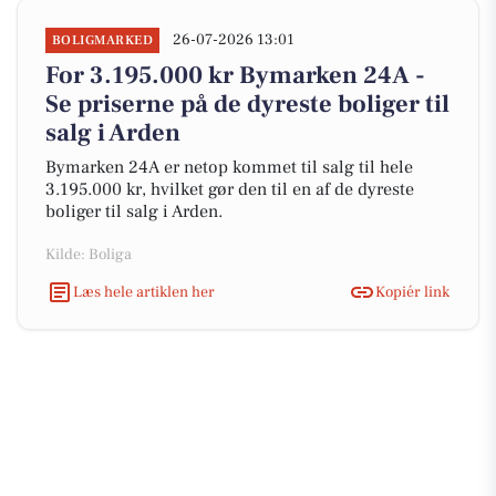
26-07-2026 13:01
BOLIGMARKED
For 3.195.000 kr Bymarken 24A -
Se priserne på de dyreste boliger til
salg i Arden
Bymarken 24A er netop kommet til salg til hele
3.195.000 kr, hvilket gør den til en af de dyreste
boliger til salg i Arden.
Kilde: Boliga
Læs hele artiklen her
Kopiér link