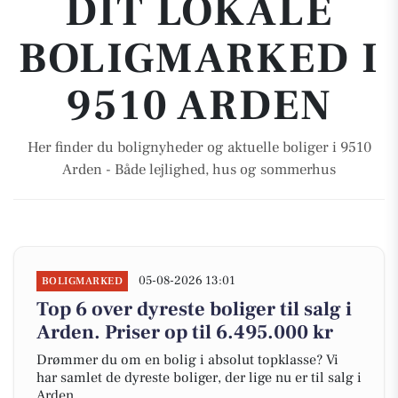
DIT LOKALE
BOLIGMARKED I
9510 ARDEN
Her finder du bolignyheder og aktuelle boliger i 9510
Arden - Både lejlighed, hus og sommerhus
05-08-2026 13:01
BOLIGMARKED
Top 6 over dyreste boliger til salg i
Arden. Priser op til 6.495.000 kr
Drømmer du om en bolig i absolut topklasse? Vi
har samlet de dyreste boliger, der lige nu er til salg i
Arden.