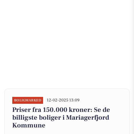
12-02-2025 13:09
BOLIGMARKED
Priser fra 150.000 kroner: Se de
billigste boliger i Mariagerfjord
Kommune