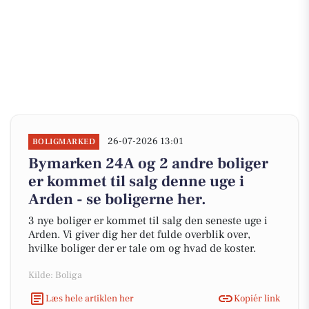
26-07-2026 13:01
BOLIGMARKED
Bymarken 24A og 2 andre boliger
er kommet til salg denne uge i
Arden - se boligerne her.
3 nye boliger er kommet til salg den seneste uge i
Arden. Vi giver dig her det fulde overblik over,
hvilke boliger der er tale om og hvad de koster.
Kilde: Boliga
Læs hele artiklen her
Kopiér link