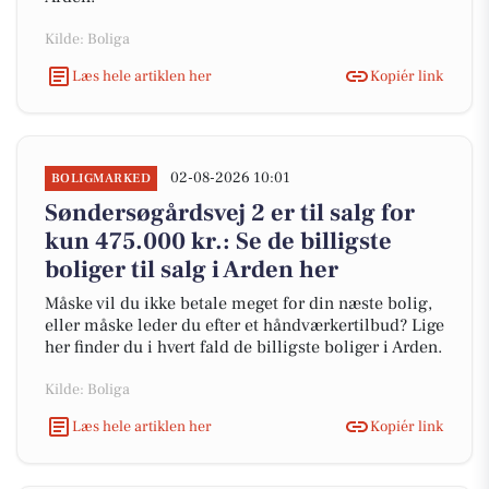
Kilde: Boliga
Læs hele artiklen her
Kopiér link
02-08-2026 10:01
BOLIGMARKED
Søndersøgårdsvej 2 er til salg for
kun 475.000 kr.: Se de billigste
boliger til salg i Arden her
Måske vil du ikke betale meget for din næste bolig,
eller måske leder du efter et håndværkertilbud? Lige
her finder du i hvert fald de billigste boliger i Arden.
Kilde: Boliga
Læs hele artiklen her
Kopiér link