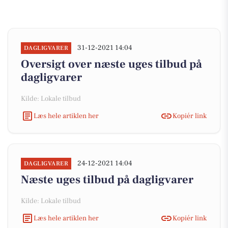
31-12-2021 14:04
DAGLIGVARER
Oversigt over næste uges tilbud på
dagligvarer
Kilde: Lokale tilbud
Læs hele artiklen her
Kopiér link
24-12-2021 14:04
DAGLIGVARER
Næste uges tilbud på dagligvarer
Kilde: Lokale tilbud
Læs hele artiklen her
Kopiér link