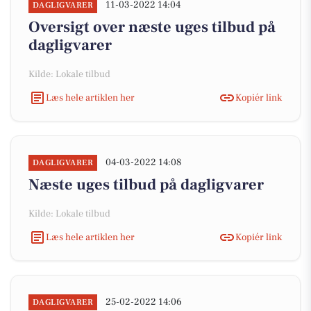
11-03-2022 14:04
DAGLIGVARER
Oversigt over næste uges tilbud på
dagligvarer
Kilde: Lokale tilbud
Læs hele artiklen her
Kopiér link
04-03-2022 14:08
DAGLIGVARER
Næste uges tilbud på dagligvarer
Kilde: Lokale tilbud
Læs hele artiklen her
Kopiér link
25-02-2022 14:06
DAGLIGVARER