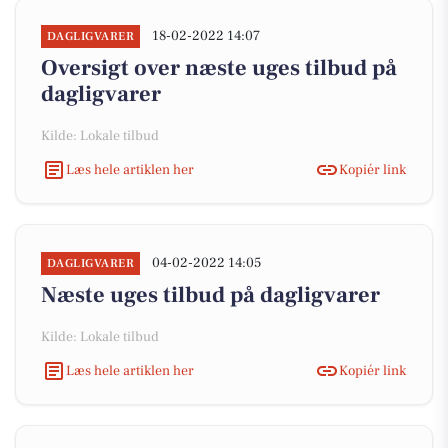
18-02-2022 14:07
DAGLIGVARER
Oversigt over næste uges tilbud på
dagligvarer
Kilde: Lokale tilbud
Læs hele artiklen her
Kopiér link
04-02-2022 14:05
DAGLIGVARER
Næste uges tilbud på dagligvarer
Kilde: Lokale tilbud
Læs hele artiklen her
Kopiér link