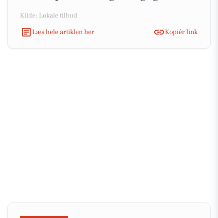
Kilde: Lokale tilbud
Læs hele artiklen her
Kopiér link