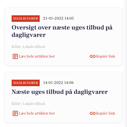
21-01-2022 14:05
DAGLIGVARER
Oversigt over næste uges tilbud på
dagligvarer
Kilde: Lokale tilbud
Læs hele artiklen her
Kopiér link
14-01-2022 14:06
DAGLIGVARER
Næste uges tilbud på dagligvarer
Kilde: Lokale tilbud
Læs hele artiklen her
Kopiér link