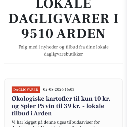
LOKALE
DAGLIGVARER I
9510 ARDEN
Følg med i nyheder og tilbud fra dine lokale
dagligvarebutikker
02-08-2026 16:03
DAGLIGVARER
Økologiske kartofler til kun 10 kr.
og Spier PS vin til 39 kr. - lokale
tilbud i Arden
Vi har kigget på denne uges tilbudsaviser for